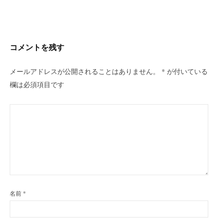
ビ
ゲ
ー
シ
コメントを残す
ョ
ン
メールアドレスが公開されることはありません。
*
が付いている
欄は必須項目です
名前
*