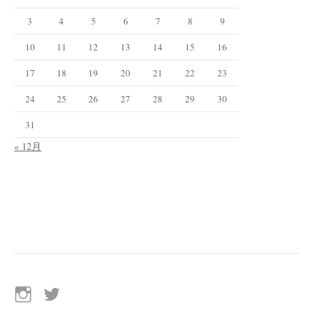
3
4
5
6
7
8
9
10
11
12
13
14
15
16
17
18
19
20
21
22
23
24
25
26
27
28
29
30
31
« 12月
イ
Twitter
ン