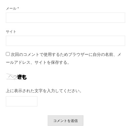
メール
*
サイト
次回のコメントで使用するためブラウザーに自分の名前、メ
ールアドレス、サイトを保存する。
上に表示された文字を入力してください。