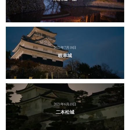
2021年7月18日
岐阜城
2021年6月19日
二本松城