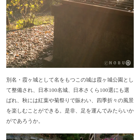
別名・霞ヶ城として名をもつこの城は霞ヶ城公園とし
て整備され、日本100名城、日本さくら100選にも選
ばれ、秋には紅葉や菊祭りで賑わい、四季折々の風景
を楽しむことができる。是非、足を運んでみたらいか
がであろうか。