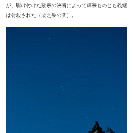
が、駆け付けた政宗の決断によって輝宗ものとも義継
は射殺された（栗之巣の変）。