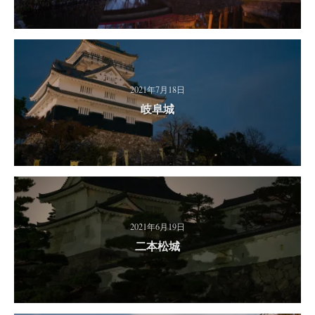
2021年7月18日
岐阜城
2021年6月19日
二本松城