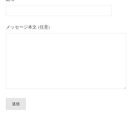
メッセージ本文 (任意)