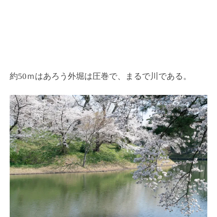
約50ｍはあろう外堀は圧巻で、まるで川である。