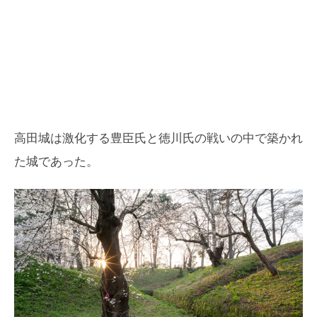
高田城は激化する豊臣氏と徳川氏の戦いの中で築かれ
た城であった。