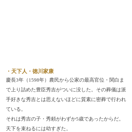
・天下人・徳川家康
慶長3年（1598年）農民から公家の最高官位・関白ま
で上り詰めた豊臣秀吉がついに没した。その葬儀は派
手好きな秀吉とは思えないほどに質素に密葬で行われ
ている。
それは秀吉の子・秀頼がわずか5歳であったからだ。
天下を束ねるには幼すぎた。