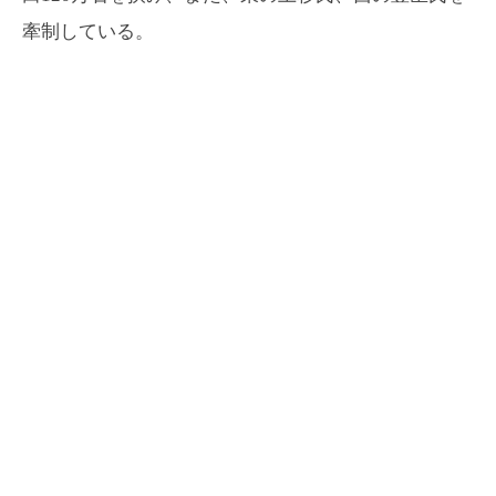
牽制している。