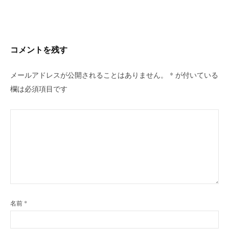
ビ
ゲ
ー
シ
コメントを残す
ョ
ン
メールアドレスが公開されることはありません。
*
が付いている
欄は必須項目です
名前
*