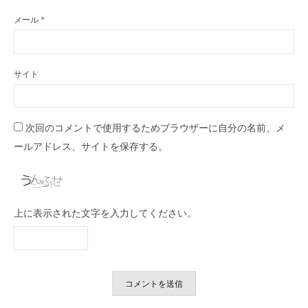
メール
*
サイト
次回のコメントで使用するためブラウザーに自分の名前、メ
ールアドレス、サイトを保存する。
上に表示された文字を入力してください。