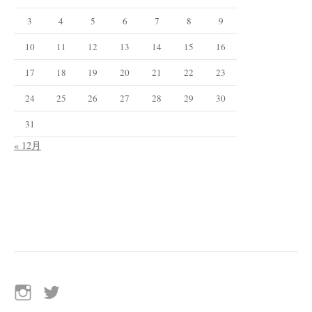
3
4
5
6
7
8
9
10
11
12
13
14
15
16
17
18
19
20
21
22
23
24
25
26
27
28
29
30
31
« 12月
イ
Twitter
ン