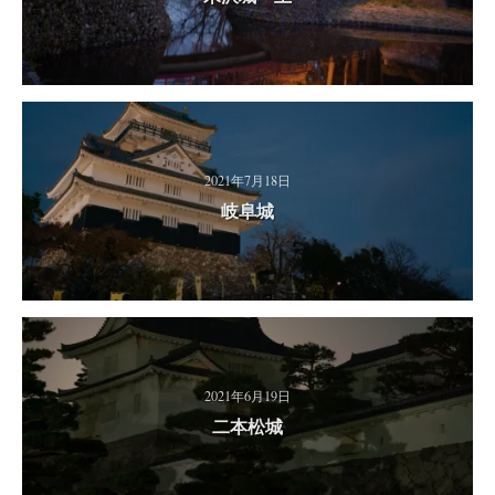
2021年7月18日
岐阜城
2021年6月19日
二本松城