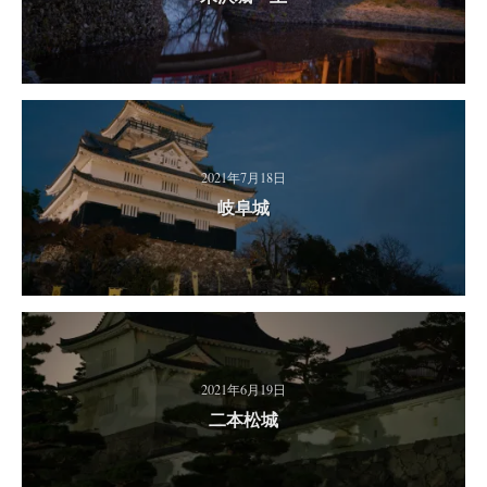
2021年7月18日
岐阜城
2021年6月19日
二本松城