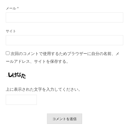
メール
*
サイト
次回のコメントで使用するためブラウザーに自分の名前、メ
ールアドレス、サイトを保存する。
上に表示された文字を入力してください。