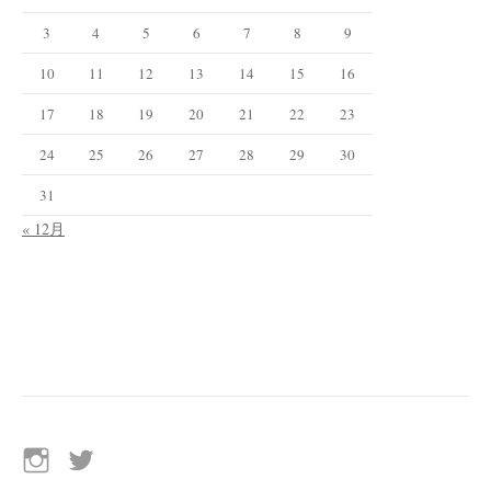
3
4
5
6
7
8
9
10
11
12
13
14
15
16
17
18
19
20
21
22
23
24
25
26
27
28
29
30
31
« 12月
イ
Twitter
ン