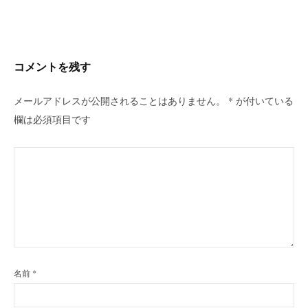
ビ
ゲ
ー
シ
コメントを残す
ョ
ン
メールアドレスが公開されることはありません。
*
が付いている
欄は必須項目です
名前
*