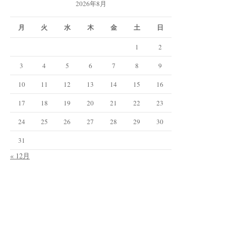
2026年8月
月
火
水
木
金
土
日
1
2
3
4
5
6
7
8
9
10
11
12
13
14
15
16
17
18
19
20
21
22
23
24
25
26
27
28
29
30
31
« 12月