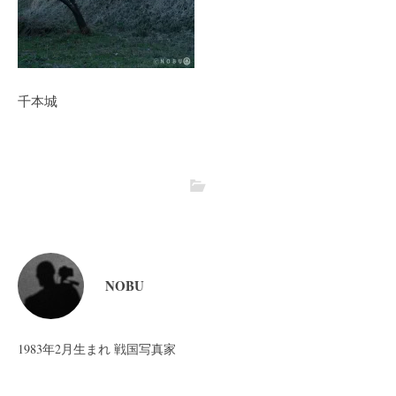
千本城
NOBU
1983年2月生まれ 戦国写真家