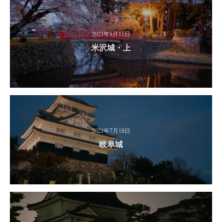
2021年8月11日
米沢城・上
2021年7月18日
岐阜城