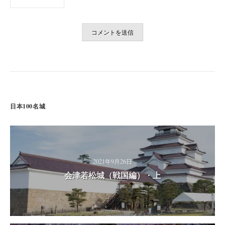
日本100名城
2021年9月26日
会津若松城（戦国編）・上