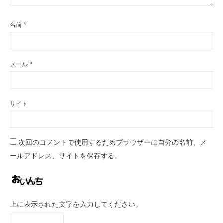
名前
*
メール
*
サイト
次回のコメントで使用するためブラウザーに自分の名前、メ
ールアドレス、サイトを保存する。
上に表示された文字を入力してください。