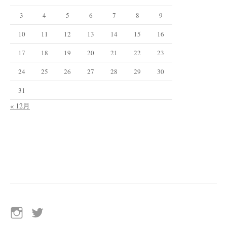
3
4
5
6
7
8
9
10
11
12
13
14
15
16
17
18
19
20
21
22
23
24
25
26
27
28
29
30
31
« 12月
イ
Twitter
ン