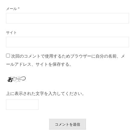
メール
*
サイト
次回のコメントで使用するためブラウザーに自分の名前、メ
ールアドレス、サイトを保存する。
上に表示された文字を入力してください。