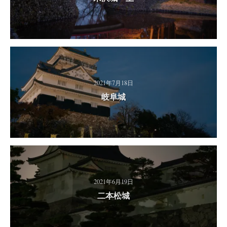
2021年7月18日
岐阜城
2021年6月19日
二本松城