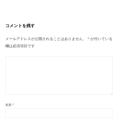
ビ
ゲ
ー
シ
コメントを残す
ョ
ン
メールアドレスが公開されることはありません。
*
が付いている
欄は必須項目です
名前
*