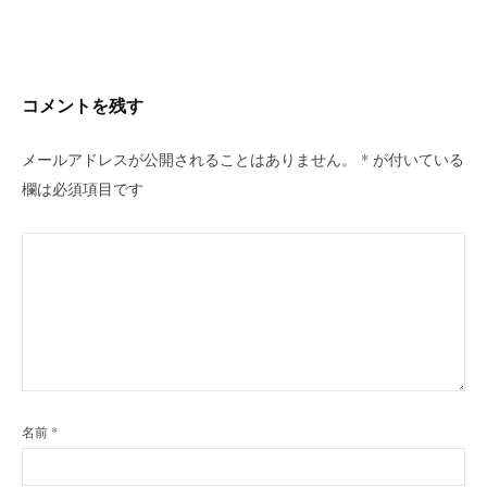
ビ
ゲ
ー
シ
コメントを残す
ョ
ン
メールアドレスが公開されることはありません。
*
が付いている
欄は必須項目です
名前
*