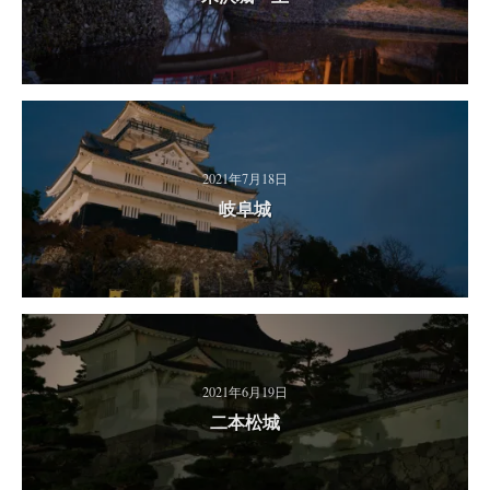
2021年7月18日
岐阜城
2021年6月19日
二本松城