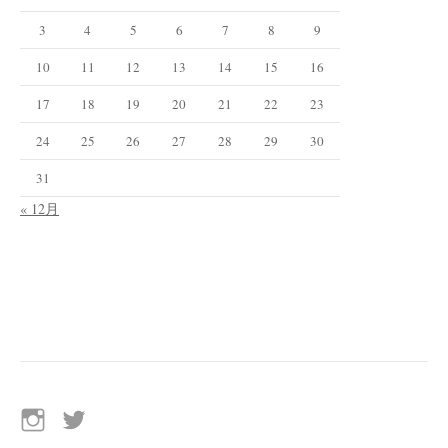
3
4
5
6
7
8
9
10
11
12
13
14
15
16
17
18
19
20
21
22
23
24
25
26
27
28
29
30
31
« 12月
イ
Twitter
ン