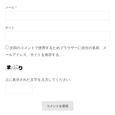
メール
*
サイト
次回のコメントで使用するためブラウザーに自分の名前、メ
ールアドレス、サイトを保存する。
上に表示された文字を入力してください。