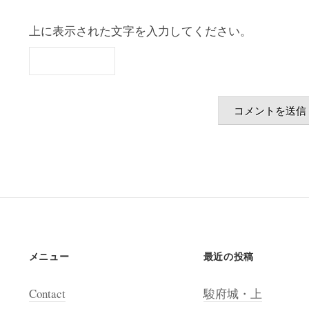
上に表示された文字を入力してください。
メニュー
最近の投稿
Contact
駿府城・上