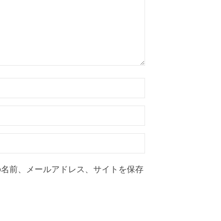
の名前、メールアドレス、サイトを保存