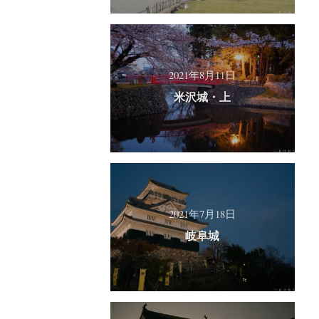
2021年8月11日
米沢城・上
2021年7月18日
岐阜城