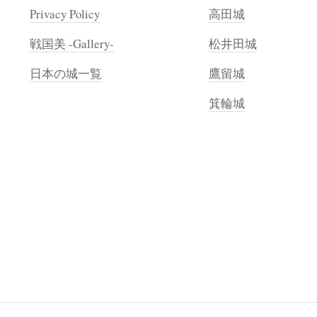
Privacy Policy
高田城
戦国美 -Gallery-
松井田城
日本の城一覧
鷹留城
箕輪城