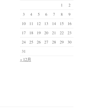
1
2
3
4
5
6
7
8
9
10
11
12
13
14
15
16
17
18
19
20
21
22
23
24
25
26
27
28
29
30
31
« 12月