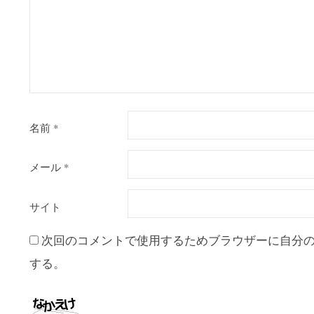
名前
*
メール
*
サイト
次回のコメントで使用するためブラウザーに自分
する。