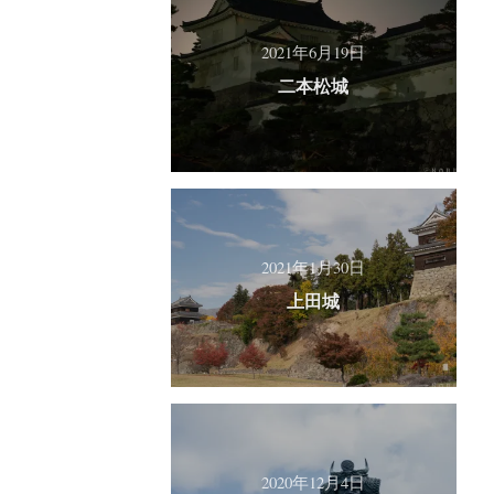
2021年6月19日
二本松城
2021年1月30日
上田城
2020年12月4日