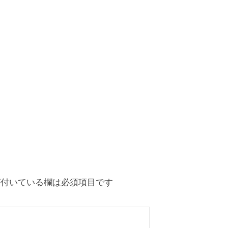
付いている欄は必須項目です