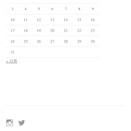
3
4
5
6
7
8
9
10
11
12
13
14
15
16
17
18
19
20
21
22
23
24
25
26
27
28
29
30
31
« 12月
イ
Twitter
ン