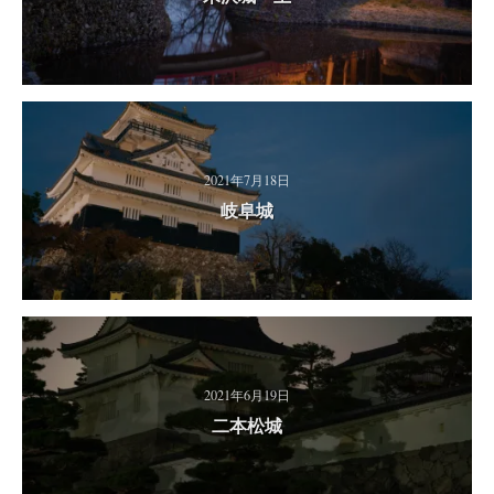
2021年7月18日
岐阜城
2021年6月19日
二本松城