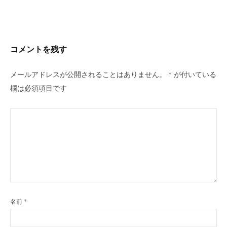
ビ
ゲ
ー
シ
コメントを残す
ョ
ン
メールアドレスが公開されることはありません。
*
が付いている
欄は必須項目です
名前
*