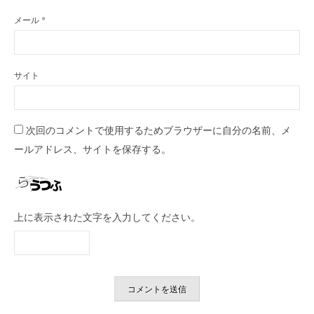
メール
*
サイト
次回のコメントで使用するためブラウザーに自分の名前、メ
ールアドレス、サイトを保存する。
上に表示された文字を入力してください。