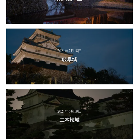
2021年7月18日
岐阜城
2021年6月19日
二本松城