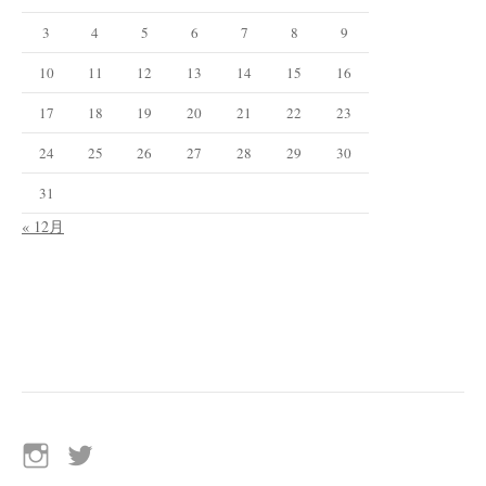
3
4
5
6
7
8
9
10
11
12
13
14
15
16
17
18
19
20
21
22
23
24
25
26
27
28
29
30
31
« 12月
イ
Twitter
ン