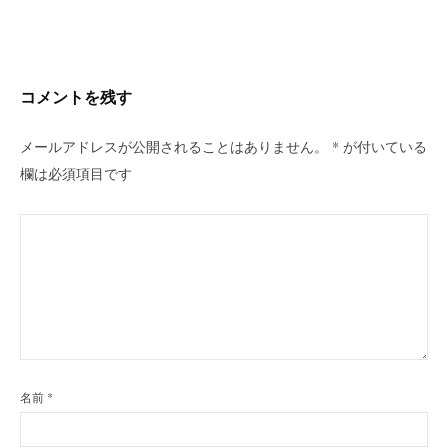
ビ
ゲ
ー
シ
コメントを残す
ョ
ン
メールアドレスが公開されることはありません。
*
が付いている
欄は必須項目です
名前
*