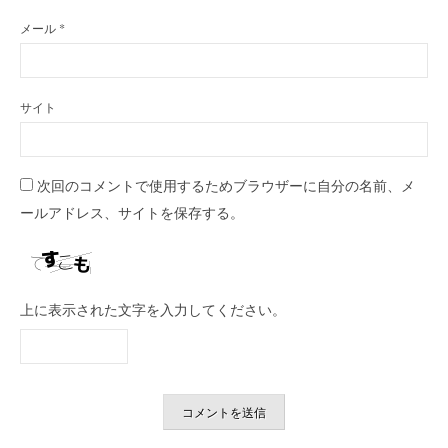
メール
*
サイト
次回のコメントで使用するためブラウザーに自分の名前、メ
ールアドレス、サイトを保存する。
上に表示された文字を入力してください。