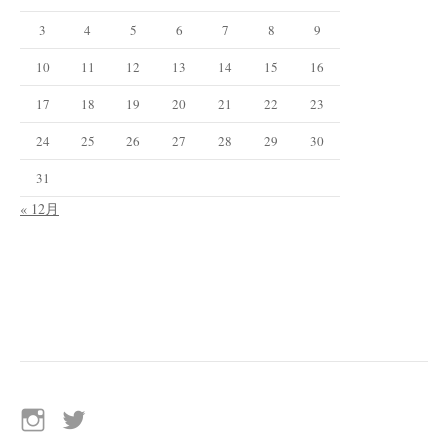
3
4
5
6
7
8
9
10
11
12
13
14
15
16
17
18
19
20
21
22
23
24
25
26
27
28
29
30
31
« 12月
イ
Twitter
ン