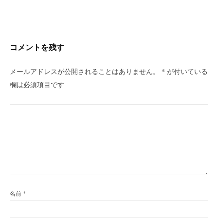
ビ
ゲ
ー
シ
コメントを残す
ョ
ン
メールアドレスが公開されることはありません。
*
が付いている
欄は必須項目です
名前
*