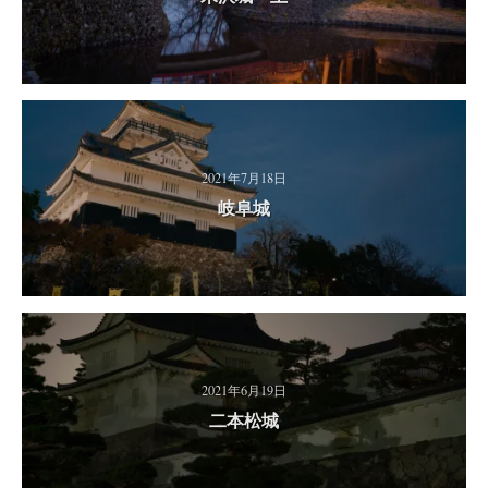
2021年7月18日
岐阜城
2021年6月19日
二本松城