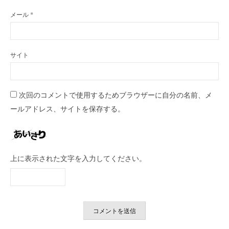
メール
*
サイト
次回のコメントで使用するためブラウザーに自分の名前、メ
ールアドレス、サイトを保存する。
上に表示された文字を入力してください。