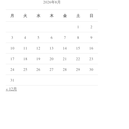
2026年8月
月
火
水
木
金
土
日
1
2
3
4
5
6
7
8
9
10
11
12
13
14
15
16
17
18
19
20
21
22
23
24
25
26
27
28
29
30
31
« 12月