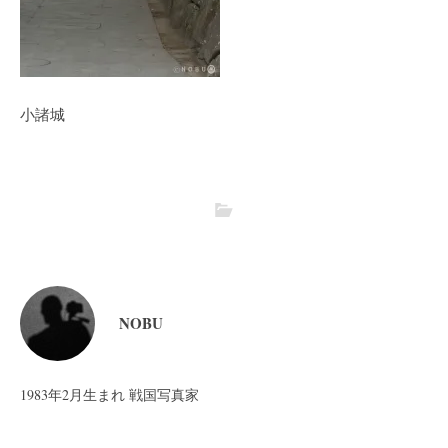
小諸城
NOBU
1983年2月生まれ 戦国写真家