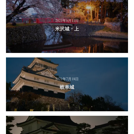
2021年8月11日
米沢城・上
2021年7月18日
岐阜城