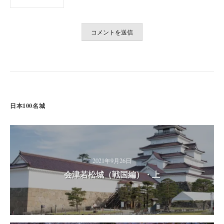
日本100名城
2021年9月26日
会津若松城（戦国編）・上