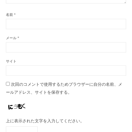
名前
*
メール
*
サイト
次回のコメントで使用するためブラウザーに自分の名前、メ
ールアドレス、サイトを保存する。
上に表示された文字を入力してください。