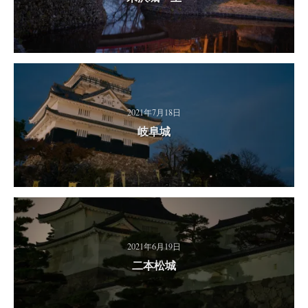
2021年7月18日
岐阜城
2021年6月19日
二本松城