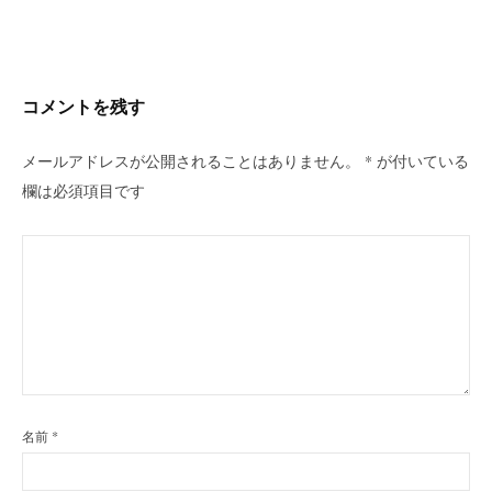
ビ
ゲ
ー
シ
コメントを残す
ョ
ン
メールアドレスが公開されることはありません。
*
が付いている
欄は必須項目です
名前
*