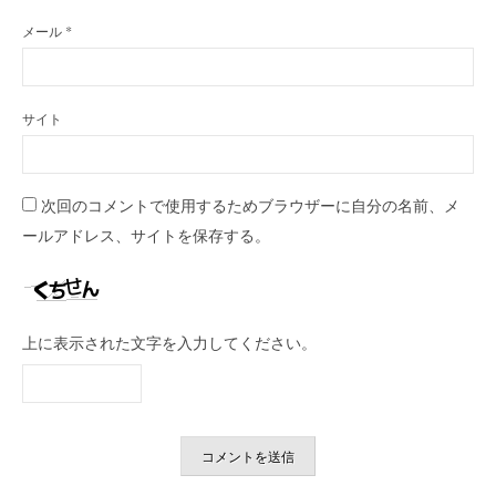
メール
*
サイト
次回のコメントで使用するためブラウザーに自分の名前、メ
ールアドレス、サイトを保存する。
上に表示された文字を入力してください。