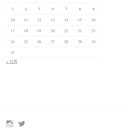
3
4
5
6
7
8
9
10
11
12
13
14
15
16
17
18
19
20
21
22
23
24
25
26
27
28
29
30
31
« 12月
イ
Twitter
ン