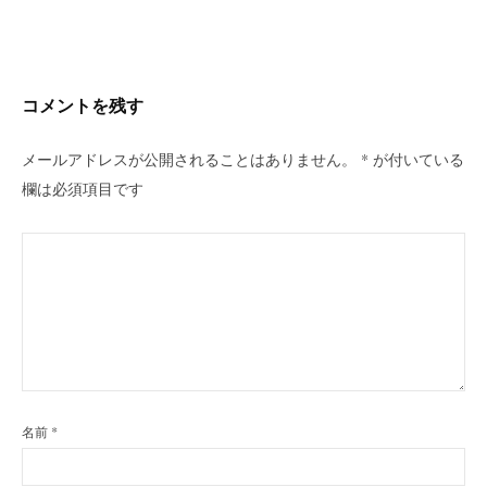
ビ
ゲ
ー
シ
コメントを残す
ョ
ン
メールアドレスが公開されることはありません。
*
が付いている
欄は必須項目です
名前
*