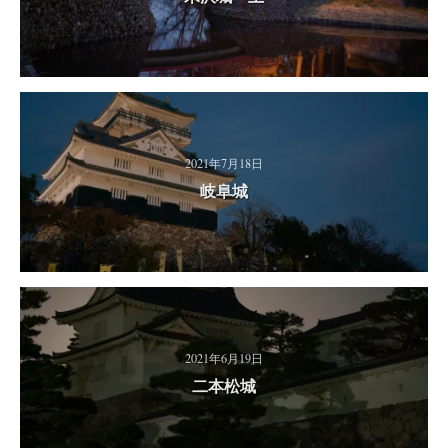
2021年7月18日
岐阜城
2021年6月19日
二本松城