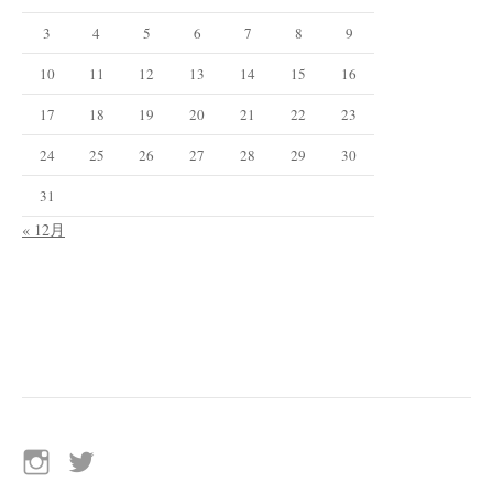
3
4
5
6
7
8
9
10
11
12
13
14
15
16
17
18
19
20
21
22
23
24
25
26
27
28
29
30
31
« 12月
イ
Twitter
ン