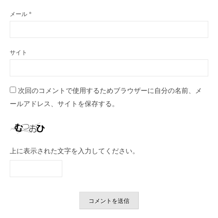
メール
*
サイト
次回のコメントで使用するためブラウザーに自分の名前、メ
ールアドレス、サイトを保存する。
上に表示された文字を入力してください。