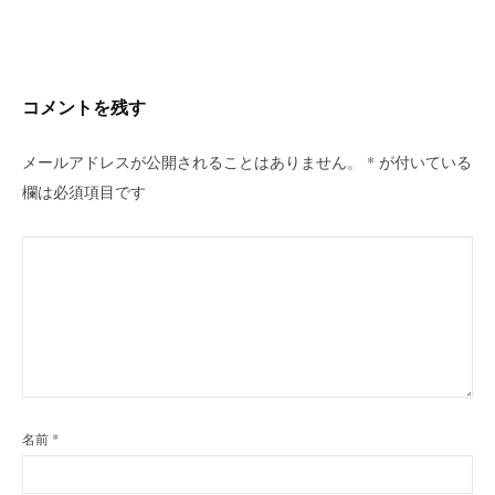
ビ
ゲ
ー
シ
コメントを残す
ョ
ン
メールアドレスが公開されることはありません。
*
が付いている
欄は必須項目です
名前
*