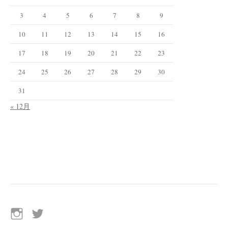
3
4
5
6
7
8
9
10
11
12
13
14
15
16
17
18
19
20
21
22
23
24
25
26
27
28
29
30
31
« 12月
イ
Twitter
ン