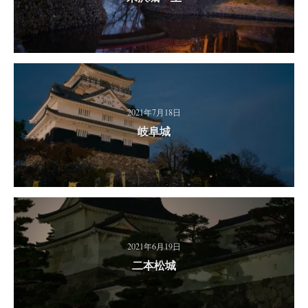
2021年7月18日
岐阜城
2021年6月19日
二本松城