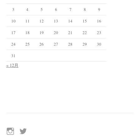
3
4
5
6
7
8
9
10
11
12
13
14
15
16
17
18
19
20
21
22
23
24
25
26
27
28
29
30
31
« 12月
イ
Twitter
ン