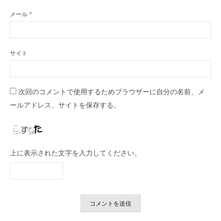
メール
*
サイト
次回のコメントで使用するためブラウザーに自分の名前、メ
ールアドレス、サイトを保存する。
上に表示された文字を入力してください。