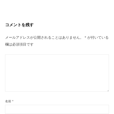
ビ
ゲ
ー
シ
コメントを残す
ョ
ン
メールアドレスが公開されることはありません。
*
が付いている
欄は必須項目です
名前
*