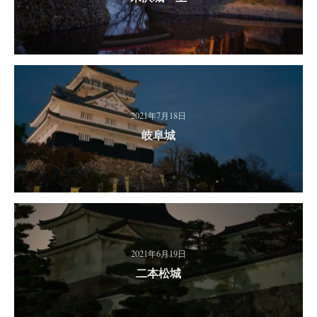
2021年7月18日
岐阜城
2021年6月19日
二本松城