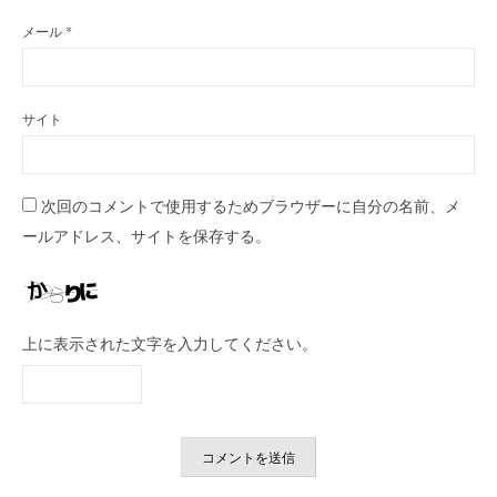
メール
*
サイト
次回のコメントで使用するためブラウザーに自分の名前、メ
ールアドレス、サイトを保存する。
上に表示された文字を入力してください。