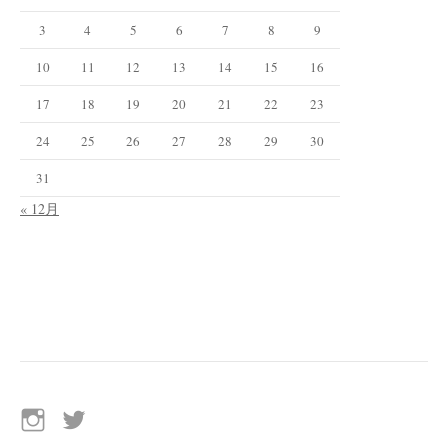
3
4
5
6
7
8
9
10
11
12
13
14
15
16
17
18
19
20
21
22
23
24
25
26
27
28
29
30
31
« 12月
イ
Twitter
ン