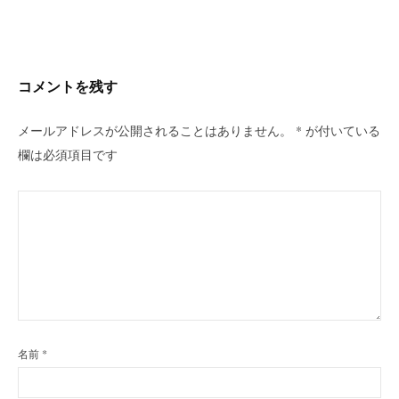
ビ
ゲ
ー
シ
コメントを残す
ョ
ン
メールアドレスが公開されることはありません。
*
が付いている
欄は必須項目です
名前
*