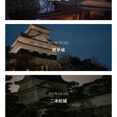
2021年7月18日
岐阜城
2021年6月19日
二本松城