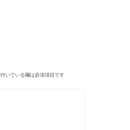
付いている欄は必須項目です