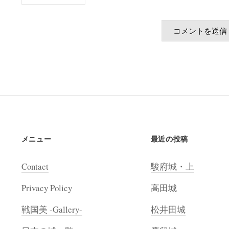
メニュー
最近の投稿
Contact
駿府城・上
Privacy Policy
高田城
戦国美 -Gallery-
松井田城