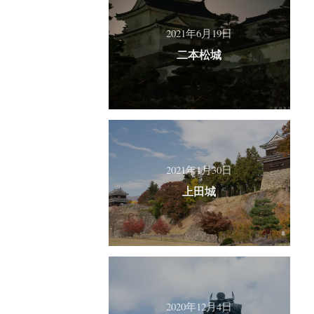
2021年6月19日
二本松城
2021年1月30日
上田城
2020年12月4日