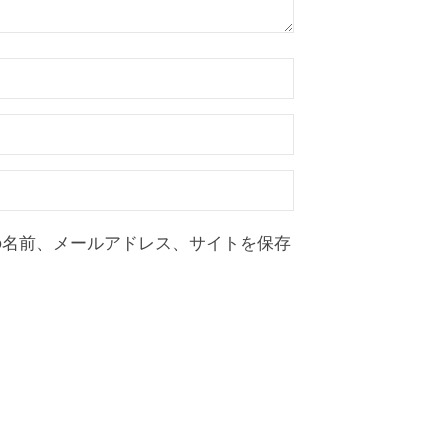
の名前、メールアドレス、サイトを保存