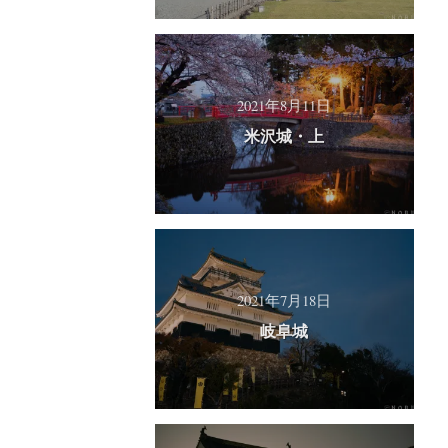
2021年8月11日
米沢城・上
2021年7月18日
岐阜城