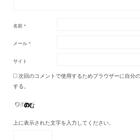
名前
*
メール
*
サイト
次回のコメントで使用するためブラウザーに自分
する。
上に表示された文字を入力してください。