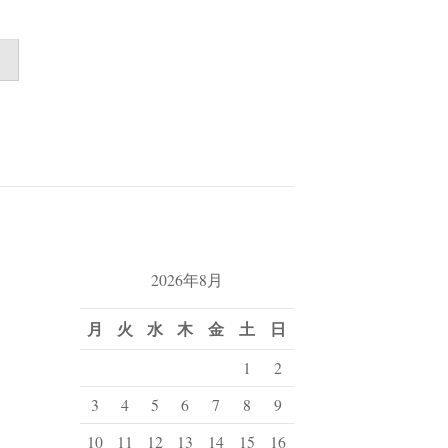
2026年8月
月
火
水
木
金
土
日
1
2
3
4
5
6
7
8
9
10
11
12
13
14
15
16