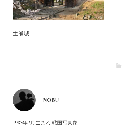
土浦城
NOBU
1983年2月生まれ 戦国写真家