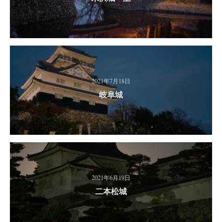
2021年7月18日
岐阜城
2021年6月19日
二本松城