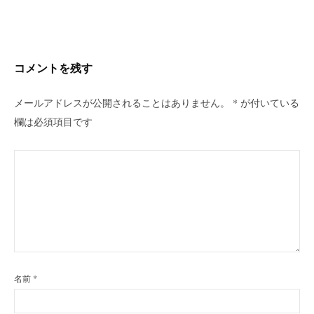
ビ
ゲ
ー
シ
コメントを残す
ョ
ン
メールアドレスが公開されることはありません。
*
が付いている
欄は必須項目です
名前
*