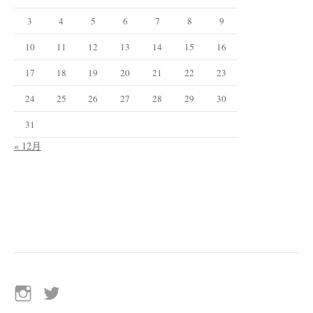
3
4
5
6
7
8
9
10
11
12
13
14
15
16
17
18
19
20
21
22
23
24
25
26
27
28
29
30
31
« 12月
イ
Twitter
ン