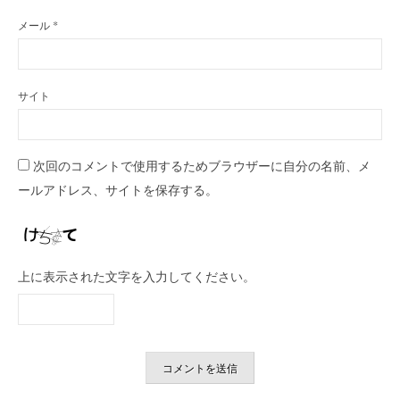
メール
*
サイト
次回のコメントで使用するためブラウザーに自分の名前、メ
ールアドレス、サイトを保存する。
上に表示された文字を入力してください。