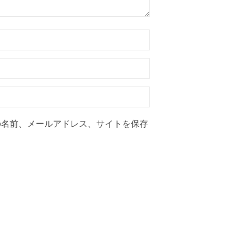
の名前、メールアドレス、サイトを保存