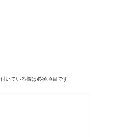
付いている欄は必須項目です