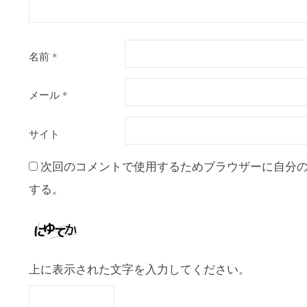
名前
*
メール
*
サイト
次回のコメントで使用するためブラウザーに自分
する。
上に表示された文字を入力してください。