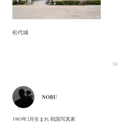
松代城
NOBU
1983年2月生まれ 戦国写真家