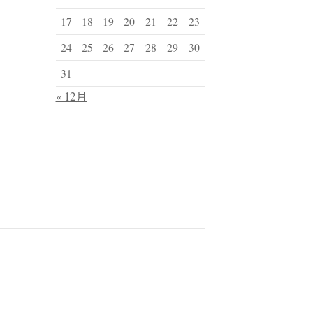
17
18
19
20
21
22
23
24
25
26
27
28
29
30
31
« 12月