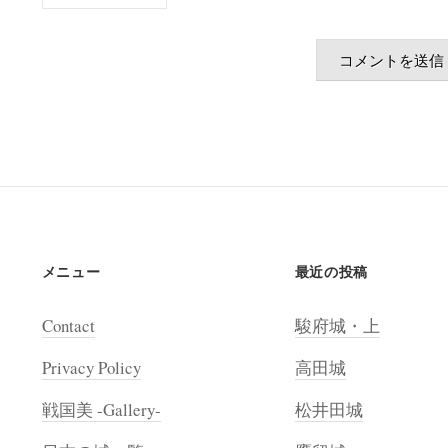
メニュー
最近の投稿
Contact
駿府城・上
Privacy Policy
高田城
戦国美 -Gallery-
松井田城