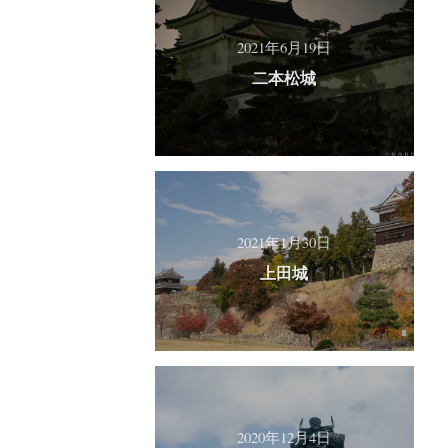
2021年6月19日
二本松城
2021年1月30日
上田城
2020年12月4日