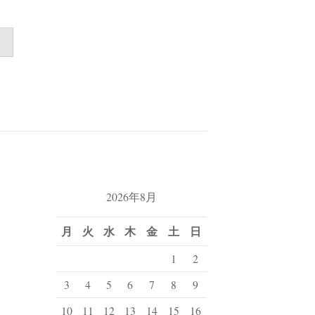
2026年8月
月
火
水
木
金
土
日
1
2
3
4
5
6
7
8
9
10
11
12
13
14
15
16