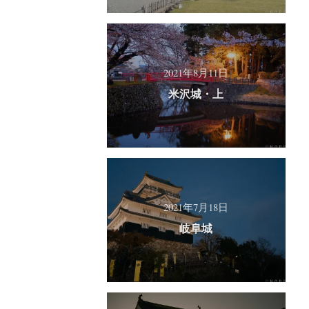
2021年8月11日
米沢城・上
2021年7月18日
岐阜城