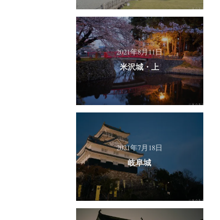
2021年8月11日
米沢城・上
2021年7月18日
岐阜城