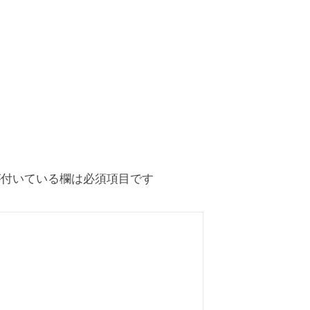
付いている欄は必須項目です