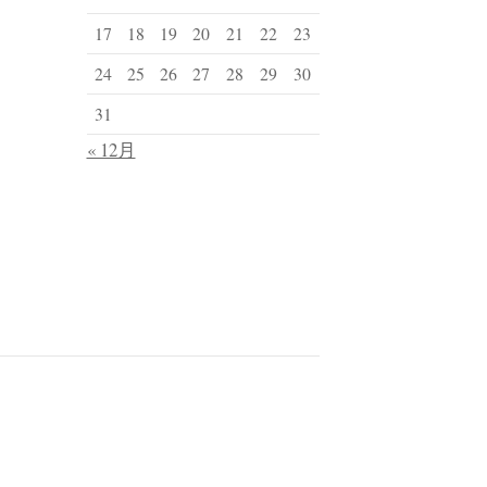
17
18
19
20
21
22
23
24
25
26
27
28
29
30
31
« 12月