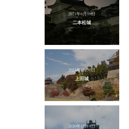
2021年6月19日
二本松城
2021年1月30日
上田城
2020年12月4日