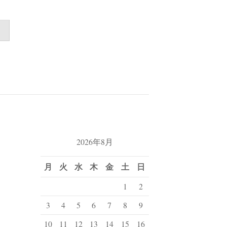
2026年8月
月
火
水
木
金
土
日
1
2
3
4
5
6
7
8
9
10
11
12
13
14
15
16