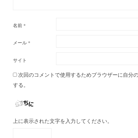
名前
*
メール
*
サイト
次回のコメントで使用するためブラウザーに自分
する。
上に表示された文字を入力してください。