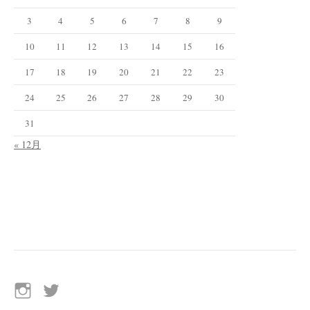
3
4
5
6
7
8
9
10
11
12
13
14
15
16
17
18
19
20
21
22
23
24
25
26
27
28
29
30
31
« 12月
イ
Twitter
ン