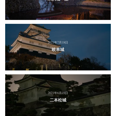
2021年7月18日
岐阜城
2021年6月19日
二本松城