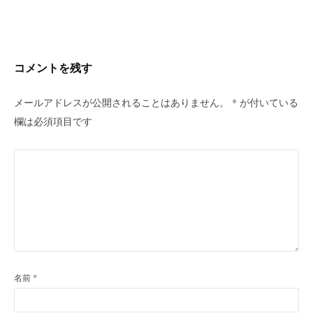
ビ
ゲ
ー
シ
コメントを残す
ョ
ン
メールアドレスが公開されることはありません。
*
が付いている
欄は必須項目です
名前
*