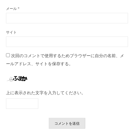
メール
*
サイト
次回のコメントで使用するためブラウザーに自分の名前、メ
ールアドレス、サイトを保存する。
上に表示された文字を入力してください。