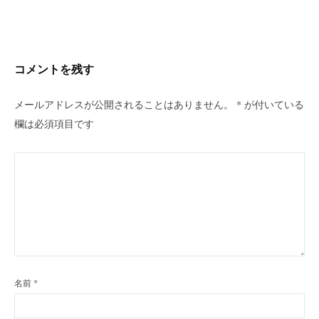
ビ
ゲ
ー
シ
コメントを残す
ョ
ン
メールアドレスが公開されることはありません。
*
が付いている
欄は必須項目です
名前
*