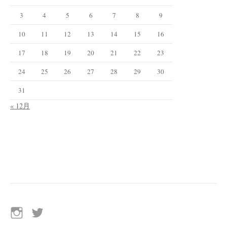
3
4
5
6
7
8
9
10
11
12
13
14
15
16
17
18
19
20
21
22
23
24
25
26
27
28
29
30
31
« 12月
イ
Twitter
ン