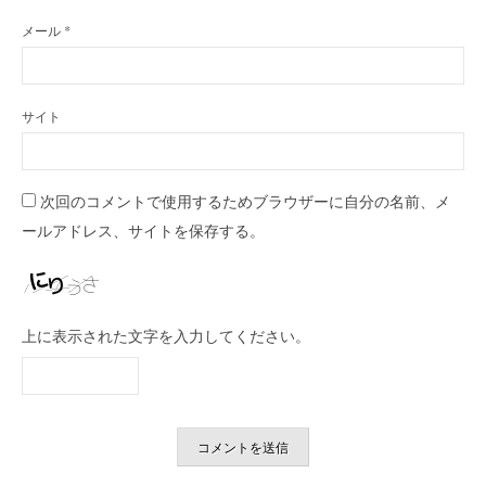
メール
*
サイト
次回のコメントで使用するためブラウザーに自分の名前、メ
ールアドレス、サイトを保存する。
上に表示された文字を入力してください。