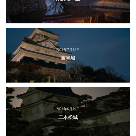
2021年7月18日
岐阜城
2021年6月19日
二本松城