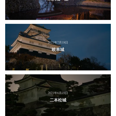
2021年7月18日
岐阜城
2021年6月19日
二本松城