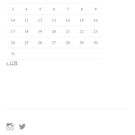
3
4
5
6
7
8
9
10
11
12
13
14
15
16
17
18
19
20
21
22
23
24
25
26
27
28
29
30
31
« 12月
イ
Twitter
ン