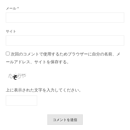
メール
*
サイト
次回のコメントで使用するためブラウザーに自分の名前、メ
ールアドレス、サイトを保存する。
上に表示された文字を入力してください。