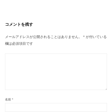
ビ
ゲ
ー
シ
コメントを残す
ョ
ン
メールアドレスが公開されることはありません。
*
が付いている
欄は必須項目です
名前
*