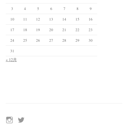
3
4
5
6
7
8
9
10
11
12
13
14
15
16
17
18
19
20
21
22
23
24
25
26
27
28
29
30
31
« 12月
イ
Twitter
ン