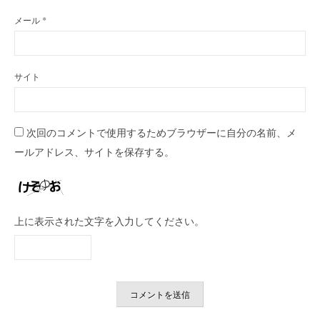
メール
*
サイト
次回のコメントで使用するためブラウザーに自分の名前、メ
ールアドレス、サイトを保存する。
上に表示された文字を入力してください。