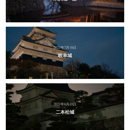
2021年7月18日
岐阜城
2021年6月19日
二本松城