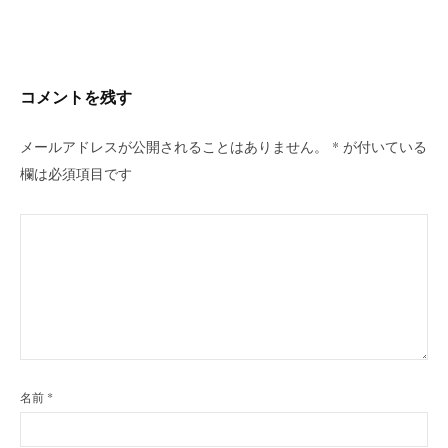
ビ
ゲ
ー
シ
コメントを残す
ョ
ン
メールアドレスが公開されることはありません。
*
が付いている
欄は必須項目です
名前
*